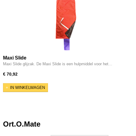
Maxi Slide
Maxi Slide glijzak. De Maxi Slide is een hulpmiddel voor het…
€ 70,92
IN WINKELWAGEN
Ort.O.Mate