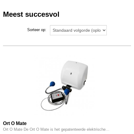
Meest succesvol
Sorteer op:
Ort O Mate
Ort O Mate De Ort O Mate is het gepatenteerde elektrische…