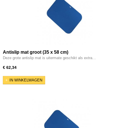
Antislip mat groot (35 x 58 cm)
Deze grote antislip mat is uitermate geschikt als extra…
€ 62,34
IN WINKELWAGEN