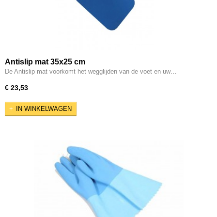
Antislip mat 35x25 cm
De Antislip mat voorkomt het wegglijden van de voet en uw…
€ 23,53
IN WINKELWAGEN