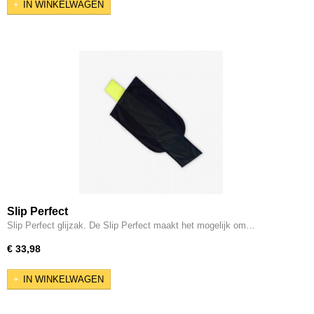
IN WINKELWAGEN
Slip Perfect
Slip Perfect glijzak. De Slip Perfect maakt het mogelijk om…
€ 33,98
IN WINKELWAGEN