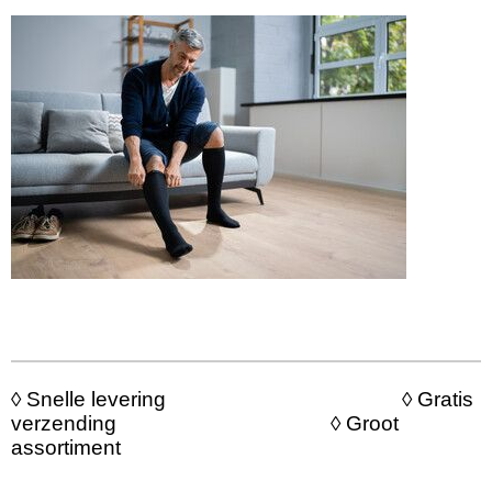
◊ Snelle levering ◊ Gratis
verzending ◊ Groot
assortiment