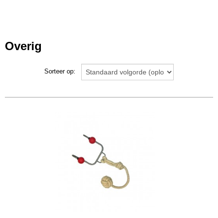
Overig
Sorteer op: