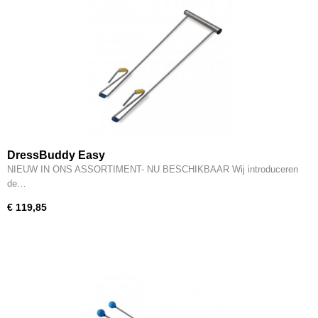
DressBuddy Easy
NIEUW IN ONS ASSORTIMENT- NU BESCHIKBAAR Wij introduceren
de…
€ 119,85