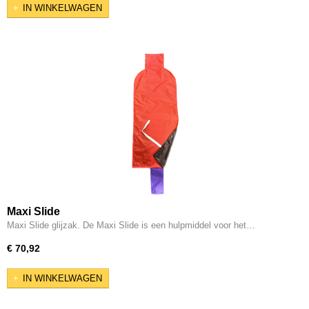
IN WINKELWAGEN
Maxi Slide
Maxi Slide glijzak. De Maxi Slide is een hulpmiddel voor het…
€ 70,92
IN WINKELWAGEN