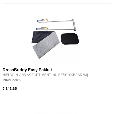
DressBuddy Easy Pakket
NIEUW IN ONS ASSORTIMENT- NU BESCHIKBAAR Wij
introduceren…
€ 141,65