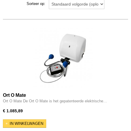
Sorteer op:
Ort O Mate
Ort O Mate De Ort O Mate is het gepatenteerde elektrische…
€ 1.085,89
IN WINKELWAGEN